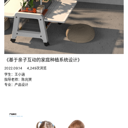
《基于亲子互动的家庭种植系统设计》
2022.09.14
4,249次浏览
学生：王小涵
指导老师：陈兆赟
专业：产品设计