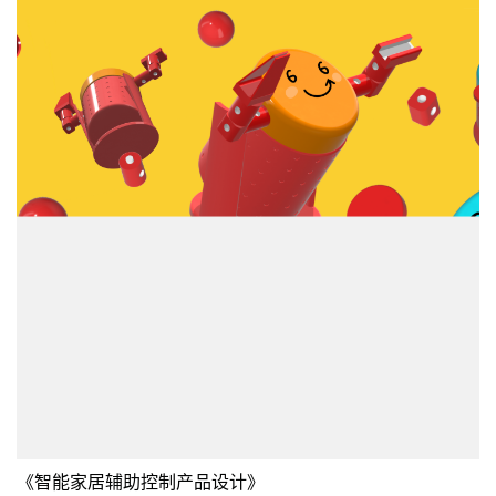
《智能家居辅助控制产品设计》