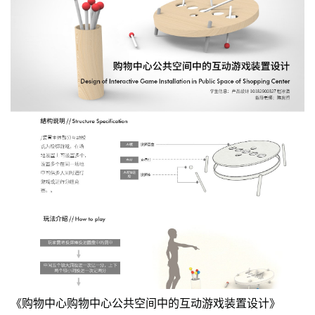
《购物中心购物中心公共空间中的互动游戏装置设计》