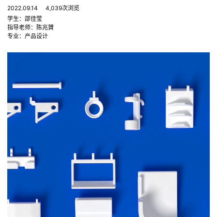
2022.09.14
4,039次浏览
学生：邵佳莹
指导老师：陈兆贇
专业：产品设计