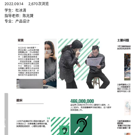
2022.09.14
2,670次浏览
学生：杜冰清
指导老师：陈兆贇
专业：产品设计