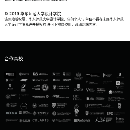
© 2019 华东师范大学设计学院
该网站版权属于华东师范大学设计学院，任何个人与 单位不得在未经华东师范
大学设计学院允许并授权的 许可下擅自盗用，改动网站内容。
合作高校