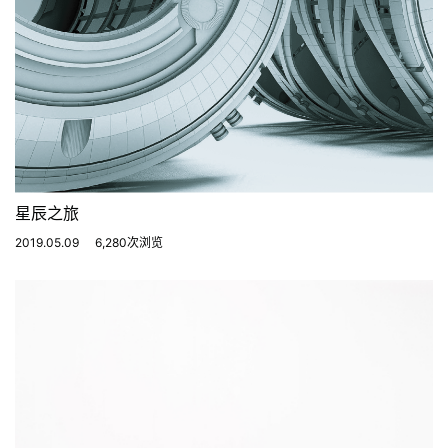
星辰之旅
2019.05.09
6,280次浏览