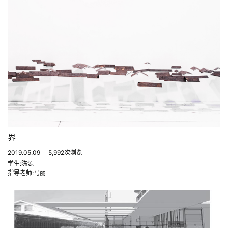
界
2019.05.09
5,992次浏览
学生:陈源
指导老师:马丽