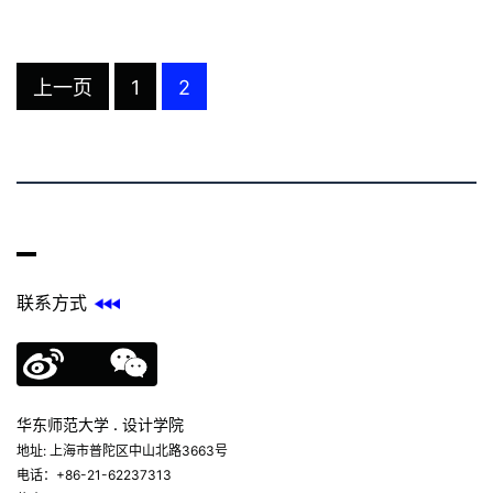
上一页
1
2
联系方式
华东师范大学 . 设计学院
地址: 上海市普陀区中山北路3663号
电话：+86-21-62237313