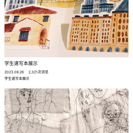
学生速写本展示
2023.06.26
2,321次浏览
学生速写本展示