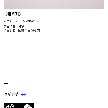
《猫系列》
2023.06.26
5,238次浏览
学生作者：倪好
指导老师：陈澜 洪波 饶凯西
联系方式