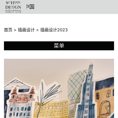
设计
首页
>
插画设计
>
插画设计2023
菜单