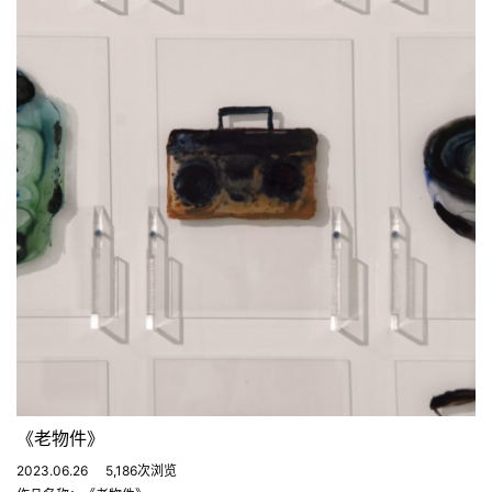
《老物件》
2023.06.26
5,186次浏览