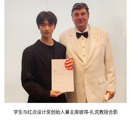
学生与红点设计奖创始人兼主席彼得·扎克教授合影