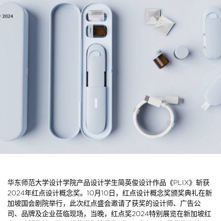
华东师范大学设计学院产品设计学生简英俊设计作品《PLIX》斩获
2024年红点设计概念奖。10月10日，红点设计概念奖颁奖典礼在新
加坡国会剧院举行，此次红点盛会邀请了获奖的设计师、广告公
司、品牌及企业莅临现场，当晚，红点奖2024特别展览在新加坡红