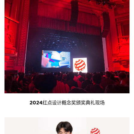
2024红点设计概念奖颁奖典礼现场