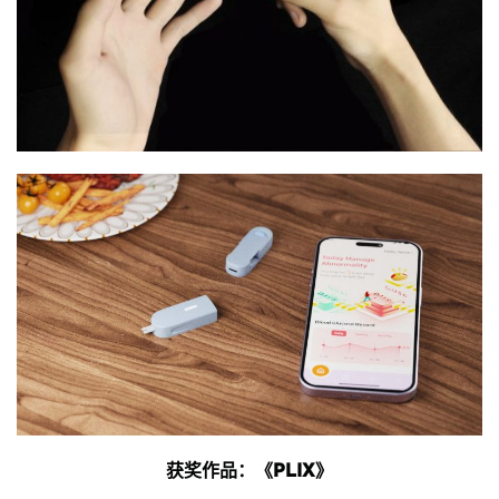
获奖作品：《PLIX》