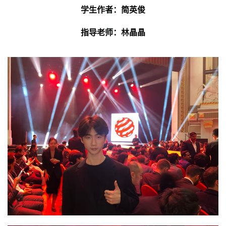
学生作者：简英俊
指导老师：林晶晶