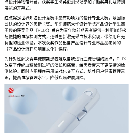
点设计博物馆开幕，获奖学生简英俊到现场参加了颁奖典礼及特别
展览的开幕式。
红点奖是世界知名设计竞赛中最有影响力的设计专业大赛，是国际
公认的设计界的奥斯卡奖。华东师范大学设计学院产品设计学生简
英俊的获奖作品《PLIX》旨在为青年糖前期患者提供一种更加轻松
与便捷的血糖检测方式，通过创新激光采血技术实现，带给用户无
负担的检测体验。本次获奖作品出自产品设计专业林晶晶老师的
《产品设计流程与项目文化》课程。
为针对性解决青年糖前期患者难以自我进行血糖管理的痛点，PLIX
改变了传统血糖检测过程的漫长和痛苦，给患者带来了更便捷的检
测体验。同时应用程序采用游戏化交互方式，培养用户健康管理意
识，提高血糖管理水平，降低疾病进展风险。