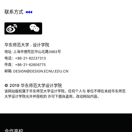
联系方式
华东师范大学 . 设计学院
地址: 上海市普陀区中山北路3663号
电话：+86-21-62237313
传真：+86-21-62606775
邮箱: DESIGN@DESIGN.ECNU.EDU.CN
© 2019 华东师范大学设计学院
该网站版权属于华东师范大学设计学院，任何个人与 单位不得在未经华东师范
大学设计学院允许并授权的 许可下擅自盗用，改动网站内容。
合作高校