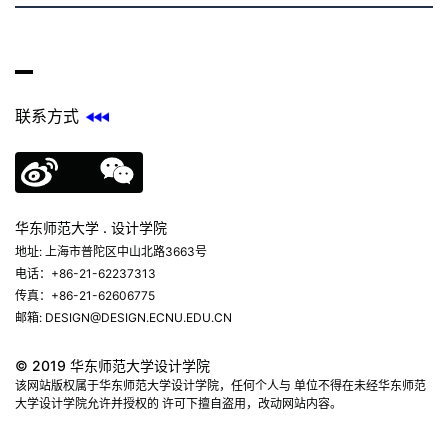
联系方式
华东师范大学 . 设计学院
地址: 上海市普陀区中山北路3663号
电话：+86-21-62237313
传真：+86-21-62606775
邮箱: DESIGN@DESIGN.ECNU.EDU.CN
© 2019 华东师范大学设计学院
该网站版权属于华东师范大学设计学院，任何个人与 单位不得在未经华东师范
大学设计学院允许并授权的 许可下擅自盗用，改动网站内容。