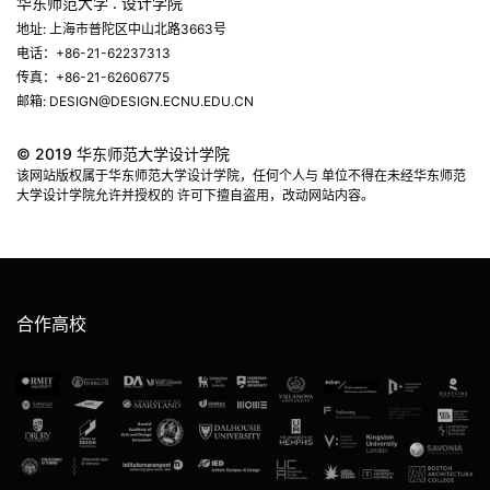
华东师范大学 . 设计学院
地址: 上海市普陀区中山北路3663号
电话：+86-21-62237313
传真：+86-21-62606775
邮箱: DESIGN@DESIGN.ECNU.EDU.CN
© 2019 华东师范大学设计学院
该网站版权属于华东师范大学设计学院，任何个人与 单位不得在未经华东师范
大学设计学院允许并授权的 许可下擅自盗用，改动网站内容。
合作高校