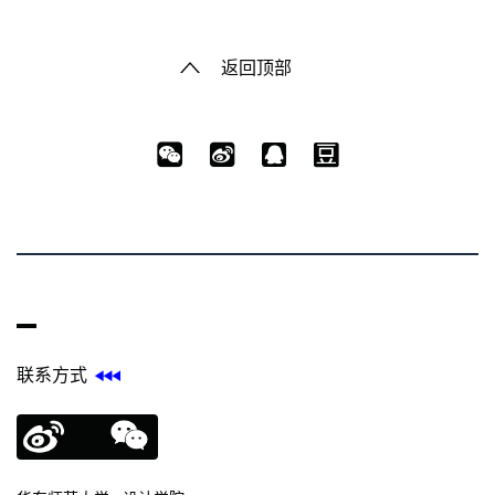
返回顶部
联系方式