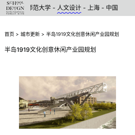
院 - 华东师范大学 -
人文设计
- 上海 - 中国
首页
>
城市更新
>
半岛1919文化创意休闲产业园规划
半岛1919文化创意休闲产业园规划