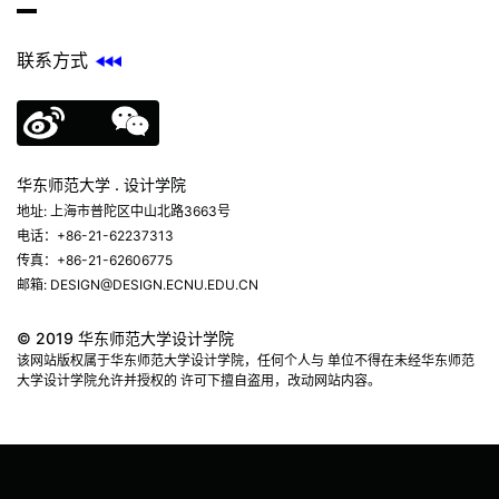
联系方式
华东师范大学 . 设计学院
地址: 上海市普陀区中山北路3663号
电话：+86-21-62237313
传真：+86-21-62606775
邮箱: DESIGN@DESIGN.ECNU.EDU.CN
© 2019 华东师范大学设计学院
该网站版权属于华东师范大学设计学院，任何个人与 单位不得在未经华东师范
大学设计学院允许并授权的 许可下擅自盗用，改动网站内容。