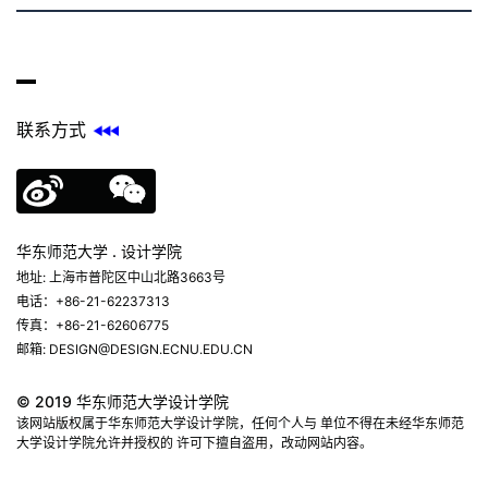
联系方式
华东师范大学 . 设计学院
地址: 上海市普陀区中山北路3663号
电话：+86-21-62237313
传真：+86-21-62606775
邮箱: DESIGN@DESIGN.ECNU.EDU.CN
© 2019 华东师范大学设计学院
该网站版权属于华东师范大学设计学院，任何个人与 单位不得在未经华东师范
大学设计学院允许并授权的 许可下擅自盗用，改动网站内容。