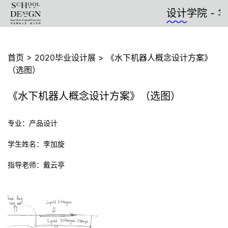
设计
学院 - 华
首页
>
2020毕业设计展
>
《水下机器人概念设计方案》
（选图）
《水下机器人概念设计方案》（选图）
专业：产品设计
学生姓名：李加旋
指导老师：戴云亭