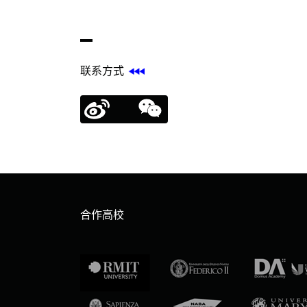
联系方式
合作高校