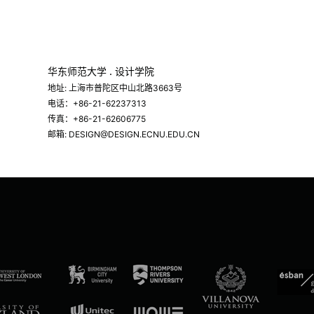
华东师范大学 . 设计学院
地址: 上海市普陀区中山北路3663号
电话：+86-21-62237313
传真：+86-21-62606775
邮箱: DESIGN@DESIGN.ECNU.EDU.CN