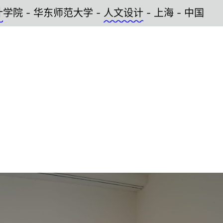
范大学 -
人文设计
- 上海 - 中国