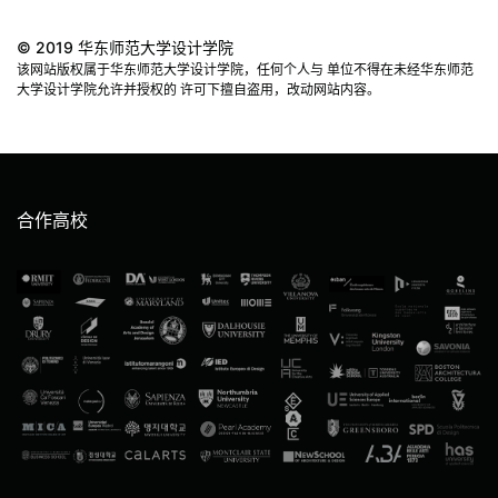
© 2019 华东师范大学设计学院
该网站版权属于华东师范大学设计学院，任何个人与 单位不得在未经华东师范
大学设计学院允许并授权的 许可下擅自盗用，改动网站内容。
合作高校