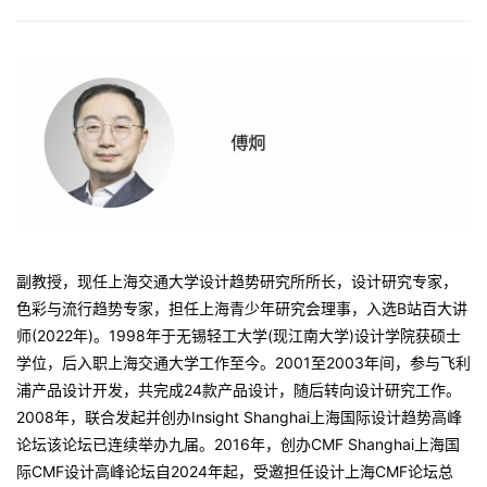
副教授，现任上海交通大学设计趋势研究所所长，设计研究专家，
色彩与流行趋势专家，担任上海青少年研究会理事，入选B站百大讲
师(2022年)。1998年于无锡轻工大学(现江南大学)设计学院获硕士
学位，后入职上海交通大学工作至今。2001至2003年间，参与飞利
浦产品设计开发，共完成24款产品设计，随后转向设计研究工作。
2008年，联合发起并创办Insight Shanghai上海国际设计趋势高峰
论坛该论坛已连续举办九届。2016年，创办CMF Shanghai上海国
际CMF设计高峰论坛自2024年起，受邀担任设计上海CMF论坛总