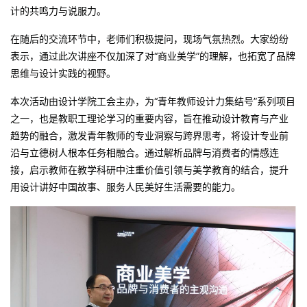
计的共鸣力与说服力。
在随后的交流环节中，老师们积极提问，现场气氛热烈。大家纷纷
表示，通过此次讲座不仅加深了对“商业美学”的理解，也拓宽了品牌
思维与设计实践的视野。
本次活动由设计学院工会主办，为“青年教师设计力集结号”系列项目
之一，也是教职工理论学习的重要内容，旨在推动设计教育与产业
趋势的融合，激发青年教师的专业洞察与跨界思考，将设计专业前
沿与立德树人根本任务相融合。通过解析品牌与消费者的情感连
接，启示教师在教学科研中注重价值引领与美学教育的结合，提升
用设计讲好中国故事、服务人民美好生活需要的能力。