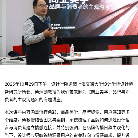
2025年10月29日下午，设计学院邀请上海交通大学设计学院设计趋
势研究所所长、傅炯副教授为我们带来题为《商业美学：品牌与消
费者的主观沟通》的专题讲座。
本次讲座内容涵盖流行色彩、商品美学、品牌镜像、用户感知等多
个维度。傅教授结合图文与案例，系统梳理了品牌如何通过设计语
言与消费者建立情感连接，并特别强调，在品牌传播日趋主观化的
当下，设计师应更敏锐地洞察用户的审美取向与情感需求，提升设