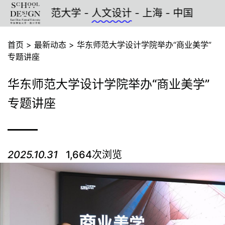
- 华东师范大学 -
人文设计
- 上海 - 中国
首页
>
最新动态
>
华东师范大学设计学院举办“商业美学”
专题讲座
华东师范大学设计学院举办“商业美学”
专题讲座
2025.10.31
1,664次浏览