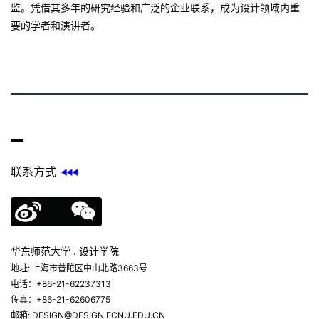
监。凭借其多年的研究经验和广泛的企业联系，成为设计领域内重
要的学者和演讲者。
联系方式
华东师范大学 . 设计学院
地址: 上海市普陀区中山北路3663号
电话：+86-21-62237313
传真：+86-21-62606775
邮箱: DESIGN@DESIGN.ECNU.EDU.CN