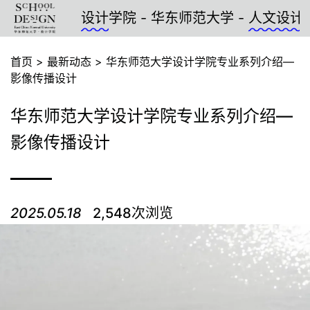
设计
学院 - 华东师范大学 -
人文设计
- 
首页
>
最新动态
>
华东师范大学设计学院专业系列介绍—
影像传播设计
华东师范大学设计学院专业系列介绍—
影像传播设计
2025.05.18
2,548次浏览