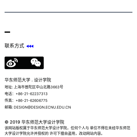
联系方式
华东师范大学 . 设计学院
地址: 上海市普陀区中山北路3663号
电话：+86-21-62237313
传真：+86-21-62606775
邮箱: DESIGN@DESIGN.ECNU.EDU.CN
© 2019 华东师范大学设计学院
该网站版权属于华东师范大学设计学院，任何个人与 单位不得在未经华东师范
大学设计学院允许并授权的 许可下擅自盗用，改动网站内容。