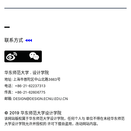
联系方式
华东师范大学 . 设计学院
地址: 上海市普陀区中山北路3663号
电话：+86-21-62237313
传真：+86-21-62606775
邮箱: DESIGN@DESIGN.ECNU.EDU.CN
© 2019 华东师范大学设计学院
该网站版权属于华东师范大学设计学院，任何个人与 单位不得在未经华东师范
大学设计学院允许并授权的 许可下擅自盗用，改动网站内容。