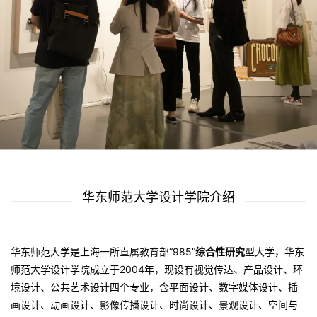
华东师范大学设计学院介绍
华东师范大学是上海一所直属教育部“985”
综合性研究
型大学，华东
师范大学设计学院成立于2004年，现设有视觉传达、产品设计、环
境设计、公共艺术设计四个专业，含平面设计、数字媒体设计、插
画设计、动画设计、影像传播设计、时尚设计、景观设计、空间与