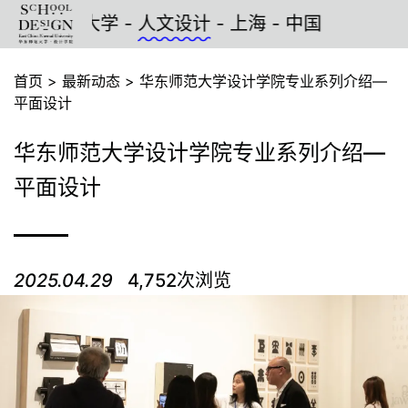
学 -
人文设计
- 上海 - 中国
首页
>
最新动态
>
华东师范大学设计学院专业系列介绍—
平面设计
华东师范大学设计学院专业系列介绍—
平面设计
2025.04.29
4,752次浏览