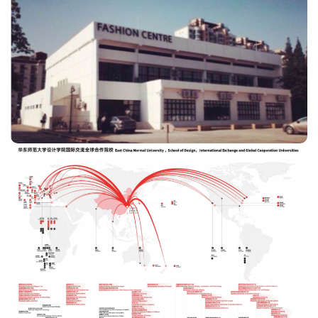
学校时尚中心