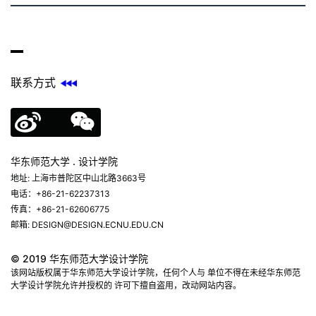
联系方式
华东师范大学 . 设计学院
地址: 上海市普陀区中山北路3663号
电话：+86-21-62237313
传真：+86-21-62606775
邮箱: DESIGN@DESIGN.ECNU.EDU.CN
© 2019 华东师范大学设计学院
该网站版权属于华东师范大学设计学院，任何个人与 单位不得在未经华东师范
大学设计学院允许并授权的 许可下擅自盗用，改动网站内容。