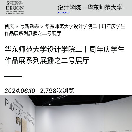
设计
学院 - 华东师范大学 -
人文
首页
>
最新动态
>
华东师范大学设计学院二十周年庆学生
作品展系列展播之二号展厅
华东师范大学设计学院二十周年庆学生
作品展系列展播之二号展厅
2024.06.10
2,798次浏览