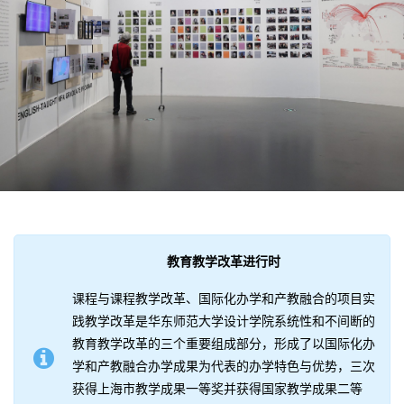
教育教学改革进行时
课程与课程教学改革、国际化办学和产教融合的项目实
践教学改革是华东师范大学设计学院系统性和不间断的
教育教学改革的三个重要组成部分，形成了以国际化办
学和产教融合办学成果为代表的办学特色与优势，三次
获得上海市教学成果一等奖并获得国家教学成果二等