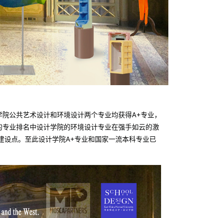
学院公共艺术设计和环境设计两个专业均获得A+专业，
的专业排名中设计学院的环境设计专业在强手如云的激
建设点。至此设计学院A+专业和国家一流本科专业已