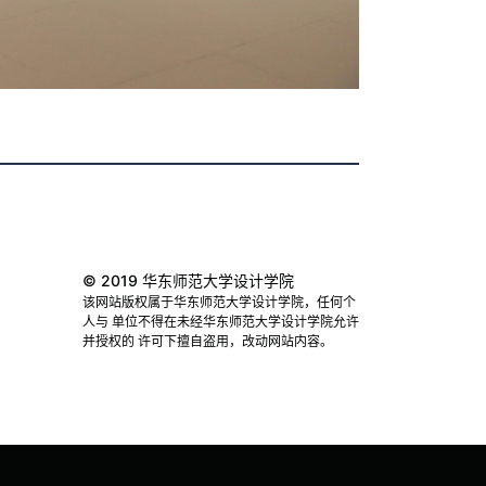
© 2019 华东师范大学设计学院
该网站版权属于华东师范大学设计学院，任何个
人与 单位不得在未经华东师范大学设计学院允许
并授权的 许可下擅自盗用，改动网站内容。