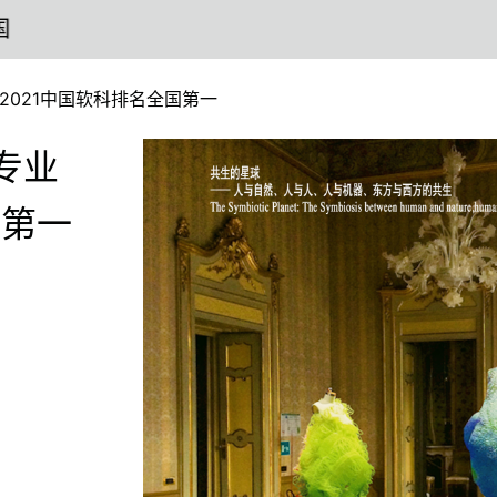
2021中国软科排名全国第一
专业
国第一