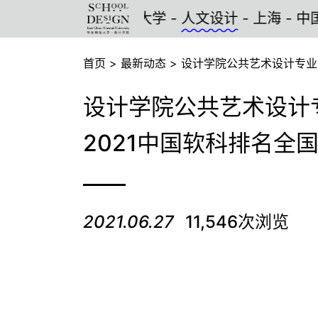
华东师范大学 -
人文设计
- 上海 - 中国
首页
>
最新动态
>
设计学院公共艺术设计专业
设计学院公共艺术设计
2021中国软科排名全
2021.06.27
11,546次浏览