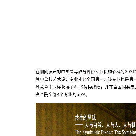
在刚刚发布的中国高等教育评价专业机构软科的202
其中公共艺术设计专业排名全国第一，该专业也是第
烈竞争中同样获得了A+的优异成绩，并在全国同类专
占全院全部4个专业的50%。