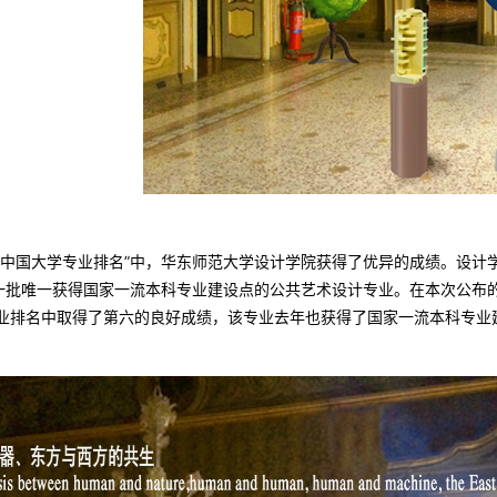
1“中国大学专业排名”中，华东师范大学设计学院获得了优异的成绩。设计
一批唯一获得国家一流本科专业建设点的公共艺术设计专业。在本次公布
业排名中取得了第六的良好成绩，该专业去年也获得了国家一流本科专业