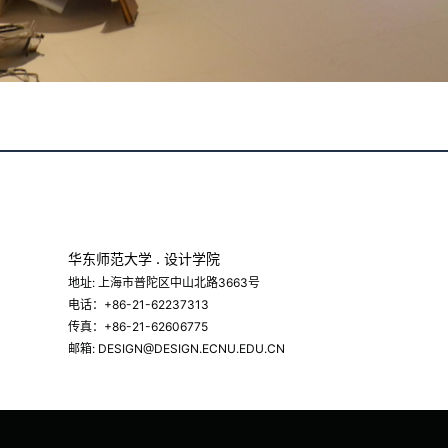
华东师范大学 . 设计学院
地址: 上海市普陀区中山北路3663号
电话：+86-21-62237313
传真：+86-21-62606775
邮箱: DESIGN@DESIGN.ECNU.EDU.CN