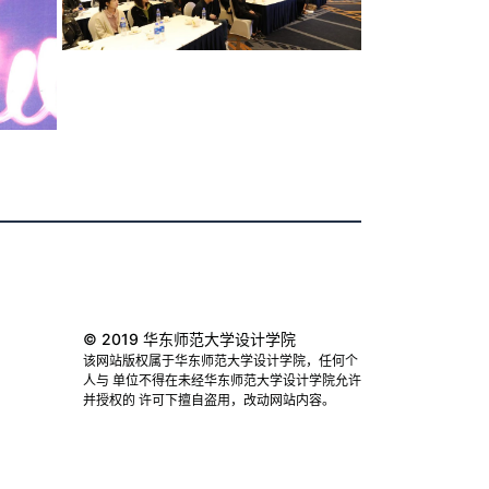
© 2019 华东师范大学设计学院
该网站版权属于华东师范大学设计学院，任何个
人与 单位不得在未经华东师范大学设计学院允许
并授权的 许可下擅自盗用，改动网站内容。