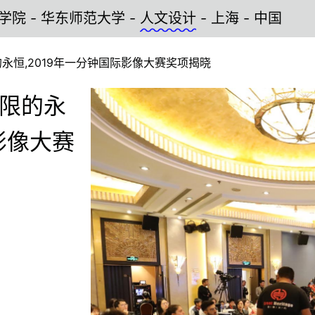
 华东师范大学 -
人文设计
- 上海 - 中国
永恒,2019年一分钟国际影像大赛奖项揭晓
无限的永
影像大赛