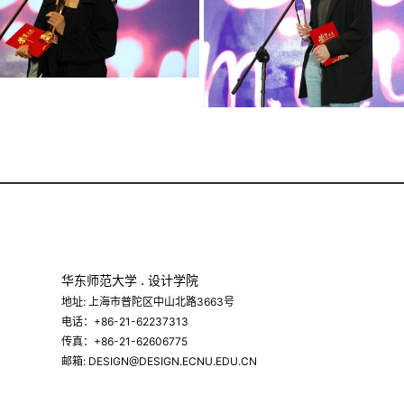
华东师范大学 . 设计学院
地址: 上海市普陀区中山北路3663号
电话：+86-21-62237313
传真：+86-21-62606775
邮箱: DESIGN@DESIGN.ECNU.EDU.CN