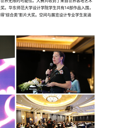
生和世界无限的可能性。大赛共收到了来自世界各地艺术
大奖。华东师范大学设计学院学生共有14部作品入围，
得“综合类”影片大奖。空间与展览设计专业学生吴涵