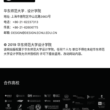
华东师范大学 . 设计学院
地址: 上海市普陀区中山北路3663号
电话：+86-21-62237313
传真：+86-21-62606775
邮箱: DESIGN@DESIGN.ECNU.EDU.CN
© 2019 华东师范大学设计学院
该网站版权属于华东师范大学设计学院，任何个人与 单位不得在未经华东师范
大学设计学院允许并授权的 许可下擅自盗用，改动网站内容。
合作高校