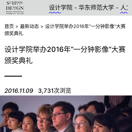
设计
学院 - 华东师范大学 -
人文设
首页
>
最新动态
>
设计学院举办2016年“一分钟影像”大赛
颁奖典礼
设计学院举办2016年“一分钟影像”大赛
颁奖典礼
2016.11.09
3,731次浏览